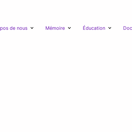
pos de nous
Mémoire
Éducation
Doc