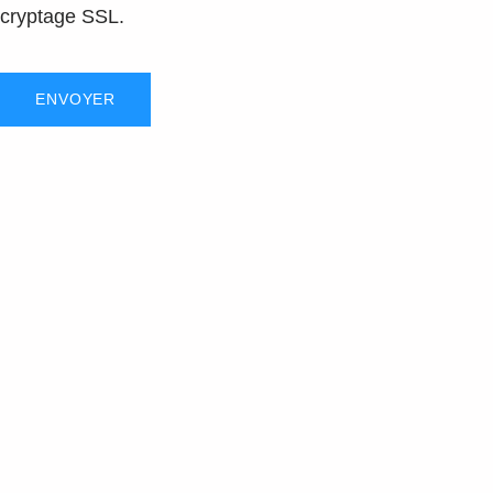
cryptage SSL.