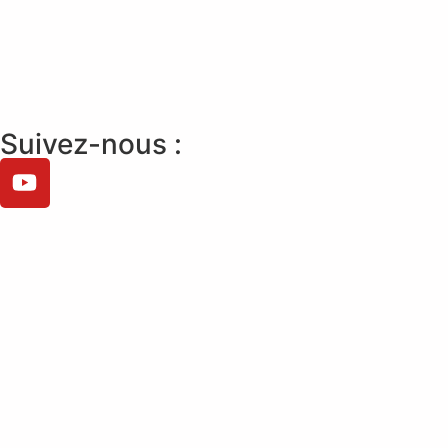
Suivez-nous :