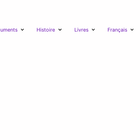
uments
Histoire
Livres
Français