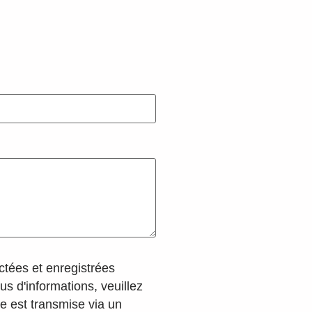
ctées et enregistrées
 d'informations, veuillez
de est transmise via un