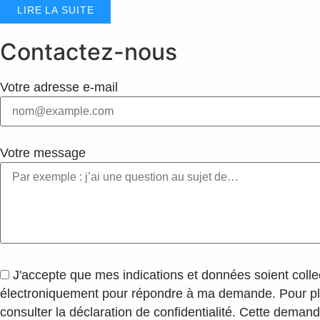
LIRE LA SUITE
Contactez-nous
Votre adresse e-mail
Votre message
J'accepte que mes indications et données soient colle
électroniquement pour répondre à ma demande. Pour plus
consulter la déclaration de confidentialité. Cette deman